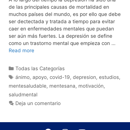
de las principales causas de mortalidad en
muchos países del mundo, es por ello que debe
ser dectectada y tratada a tiempo para evitar
caer en enfermedades mentales que puedan
ser aún más fuertes. La depresión se define
como un trastorno mental que empieza con …
Read more
Todas las Categorías
ánimo
,
apoyo
,
covid-19
,
depresion
,
estudios
,
mentesaludable
,
mentesana
,
motivación
,
saludmental
Deja un comentario