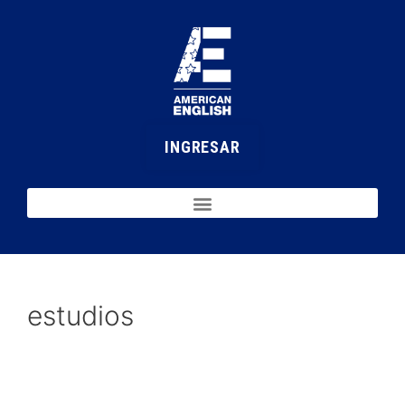
INGRESAR
estudios