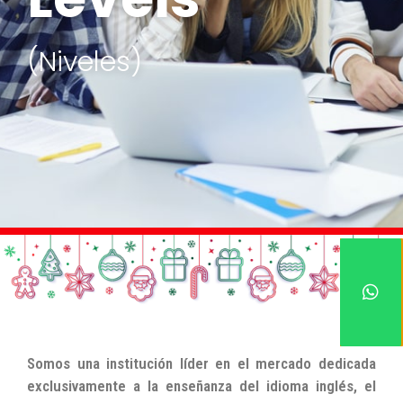
(Niveles)
Somos una institución líder en el mercado dedicada
exclusivamente a la enseñanza del idioma inglés, el