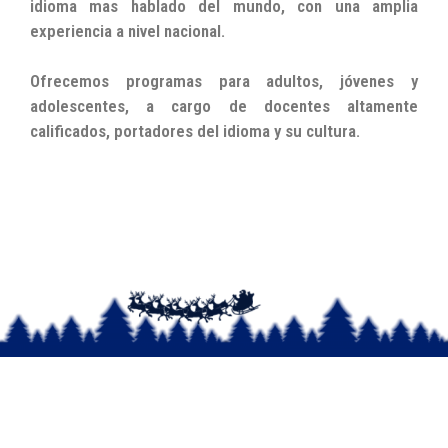
idioma mas hablado del mundo, con una amplia
experiencia a nivel nacional.
Ofrecemos programas para adultos, jóvenes y
adolescentes, a cargo de docentes altamente
calificados, portadores del idioma y su cultura.