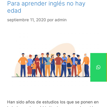
Para aprender inglés no hay
edad
septiembre 11, 2020
por
admin
Han sido años de estudios los que se ponen en